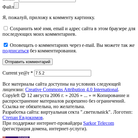
Файл
Я, пожалуй, приложу к комменту картинку.
Сохранить моё имя, email и адрес сайта в этом браузере для
последующих моих комментариев.
Оповещать о комментариях через e-mail. Вы можете так же
подписаться
без комментирования.
Current ye@r
*
Все материалы сайта доступны на условиях следующей
лицензии:
Creative Commons Attribution 4.0 International
.
Copyleft 😉 12 августа 2006 г. » 2026 » ... » ∞ Копирование и
распространение материалов разрешено без ограничений.
Ссылка не обязательна, но желательна.
Разработка сайта: виртуальная секта ".светильnick". Логотип:
Степан Евдокимов
.
При поддержке интернет-провайдера
Sarkor Telecom
(регистрация домена, интернет-услуги).