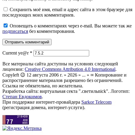
Сохранить моё имя, email и адрес сайта в этом браузере для
последующих моих комментариев.
Оповещать о комментариях через e-mail. Вы можете так же
подписаться
без комментирования.
Current ye@r
*
Все материалы сайта доступны на условиях следующей
лицензии:
Creative Commons Attribution 4.0 International
.
Copyleft 😉 12 августа 2006 г. » 2026 » ... » ∞ Копирование и
распространение материалов разрешено без ограничений.
Ссылка не обязательна, но желательна.
Разработка сайта: виртуальная секта ".светильnick". Логотип:
Степан Евдокимов
.
При поддержке интернет-провайдера
Sarkor Telecom
(регистрация домена, интернет-услуги).