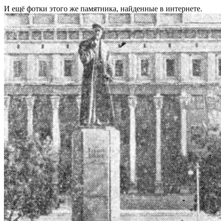
И ещё фотки этого же памятника, найденные в интернете.