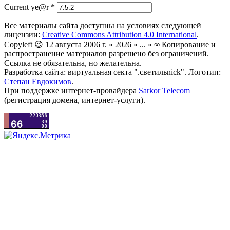
Current ye@r
*
Все материалы сайта доступны на условиях следующей
лицензии:
Creative Commons Attribution 4.0 International
.
Copyleft 😉 12 августа 2006 г. » 2026 » ... » ∞ Копирование и
распространение материалов разрешено без ограничений.
Ссылка не обязательна, но желательна.
Разработка сайта: виртуальная секта ".светильnick". Логотип:
Степан Евдокимов
.
При поддержке интернет-провайдера
Sarkor Telecom
(регистрация домена, интернет-услуги).