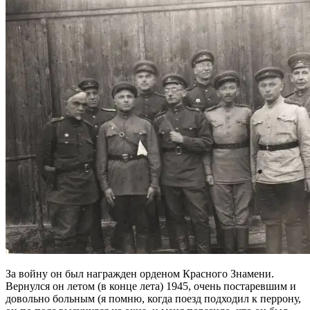
За войну он был награжден орденом Красного Знамени.
Вернулся он летом (в конце лета) 1945, очень постаревшим и
довольно больным (я помню, когда поезд подходил к перрону,