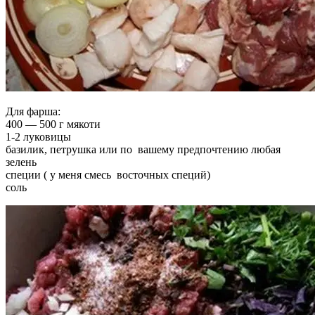
Для фарша:
400 — 500 г мякоти
1-2 луковицы
базилик, петрушка или по вашему предпочтению любая
зелень
специи ( у меня смесь восточных специй)
соль