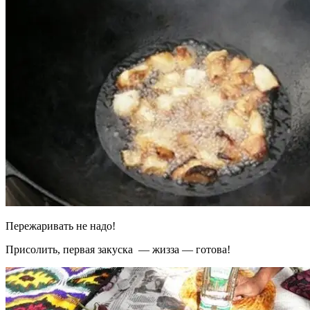
Пережаривать не надо!
Присолить, первая закуска — жизза — готова!