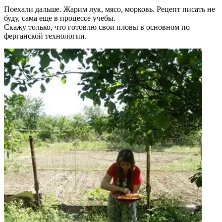
Поехали дальше. Жарим лук, мясо, морковь. Рецепт писать не
буду, сама еще в процессе учебы.
Скажу только, что готовлю свои пловы в основном по
ферганской технологии.