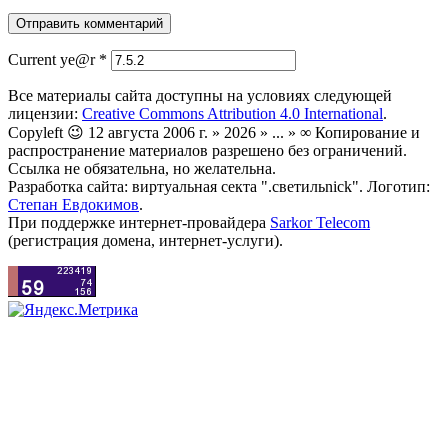
Current ye@r
*
Все материалы сайта доступны на условиях следующей
лицензии:
Creative Commons Attribution 4.0 International
.
Copyleft 😉 12 августа 2006 г. » 2026 » ... » ∞ Копирование и
распространение материалов разрешено без ограничений.
Ссылка не обязательна, но желательна.
Разработка сайта: виртуальная секта ".светильnick". Логотип:
Степан Евдокимов
.
При поддержке интернет-провайдера
Sarkor Telecom
(регистрация домена, интернет-услуги).