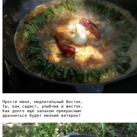
Прости меня, медлительный Восток.

Ты, как садист, улыбчив и жесток.

Как долго ещё запахом прекрасным
