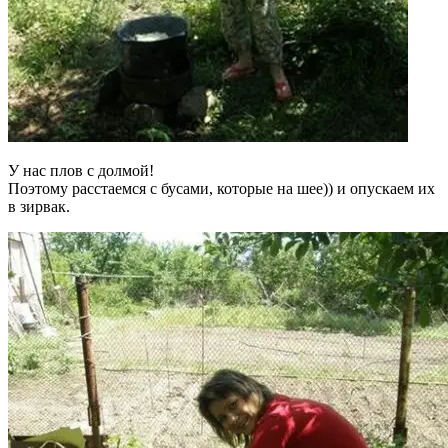
У нас плов с долмой!
Поэтому расстаемся с бусами, которые на шее)) и опускаем их
в зирвак.