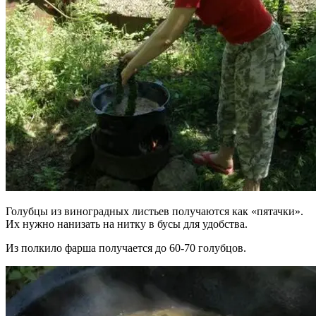
Голубцы из виноградных листьев получаются как «пятачки».
Их нужно нанизать на нитку в бусы для удобства.
Из полкило фарша получается до 60-70 голубцов.