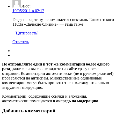
Aida
:
10/05/2011 в 02:12
Глядя на картину, вспоминается спектакль Ташкентского
ТЮЗа «Далекие-близкие» — тема та же
[Цитировать]
Ответить
Не отправляйте один и тот же комментарий более одного
раза
, даже если вы его не видите на сайте сразу после
отправки. Комментарии автоматически (не в ручном режиме!)
проверяются на антиспам. Множественные одинаковые
комментарии могут быть приняты за спам-атаку, что сильно
затрудняет модерацию.
Комментарии, содержащие ссылки и вложения,
автоматически помещаются
в очередь на модерацию
.
Добавить комментарий