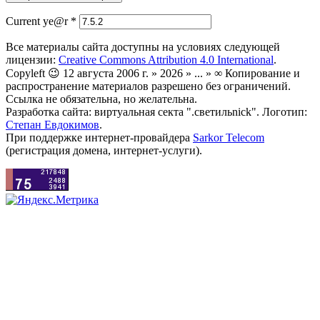
Current ye@r
*
Все материалы сайта доступны на условиях следующей
лицензии:
Creative Commons Attribution 4.0 International
.
Copyleft 😉 12 августа 2006 г. » 2026 » ... » ∞ Копирование и
распространение материалов разрешено без ограничений.
Ссылка не обязательна, но желательна.
Разработка сайта: виртуальная секта ".светильnick". Логотип:
Степан Евдокимов
.
При поддержке интернет-провайдера
Sarkor Telecom
(регистрация домена, интернет-услуги).