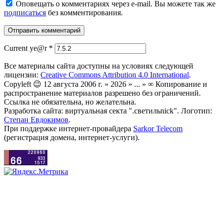
Оповещать о комментариях через e-mail. Вы можете так же
подписаться
без комментирования.
Current ye@r
*
Все материалы сайта доступны на условиях следующей
лицензии:
Creative Commons Attribution 4.0 International
.
Copyleft 😉 12 августа 2006 г. » 2026 » ... » ∞ Копирование и
распространение материалов разрешено без ограничений.
Ссылка не обязательна, но желательна.
Разработка сайта: виртуальная секта ".светильnick". Логотип:
Степан Евдокимов
.
При поддержке интернет-провайдера
Sarkor Telecom
(регистрация домена, интернет-услуги).