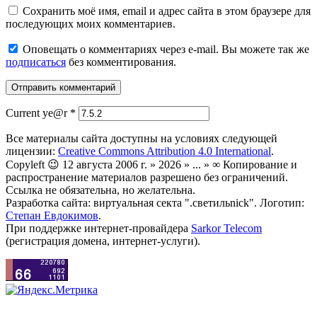
Сохранить моё имя, email и адрес сайта в этом браузере для
последующих моих комментариев.
Оповещать о комментариях через e-mail. Вы можете так же
подписаться
без комментирования.
Current ye@r
*
Все материалы сайта доступны на условиях следующей
лицензии:
Creative Commons Attribution 4.0 International
.
Copyleft 😉 12 августа 2006 г. » 2026 » ... » ∞ Копирование и
распространение материалов разрешено без ограничений.
Ссылка не обязательна, но желательна.
Разработка сайта: виртуальная секта ".светильnick". Логотип:
Степан Евдокимов
.
При поддержке интернет-провайдера
Sarkor Telecom
(регистрация домена, интернет-услуги).