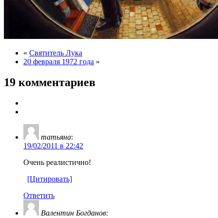
«
Святитель Лука
20 февраля 1972 года
»
19 комментариев
татьяна
:
19/02/2011 в 22:42
Очень реалистично!
[Цитировать]
Ответить
Валентин Богданов
: