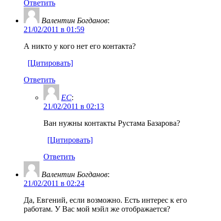
Ответить
Валентин Богданов
:
21/02/2011 в 01:59
А никто у кого нет его контакта?
[Цитировать]
Ответить
ЕС
:
21/02/2011 в 02:13
Ван нужны контакты Рустама Базарова?
[Цитировать]
Ответить
Валентин Богданов
:
21/02/2011 в 02:24
Да, Евгений, если возможно. Есть интерес к его
работам. У Вас мой мэйл же отображается?