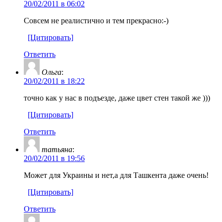
20/02/2011 в 06:02
Совсем не реалистично и тем прекрасно:-)
[Цитировать]
Ответить
Ольга
:
20/02/2011 в 18:22
точно как у нас в подъезде, даже цвет стен такой же )))
[Цитировать]
Ответить
татьяна
:
20/02/2011 в 19:56
Может для Украины и нет,а для Ташкента даже очень!
[Цитировать]
Ответить