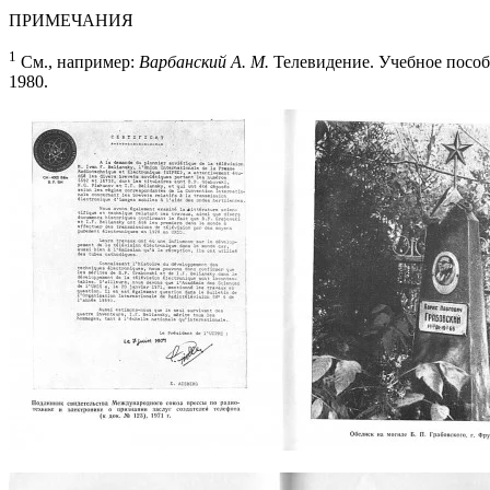
ПРИМЕЧАНИЯ
1
См., например:
Варбанский А. М.
Телевидение. Учебное пособ
1980.