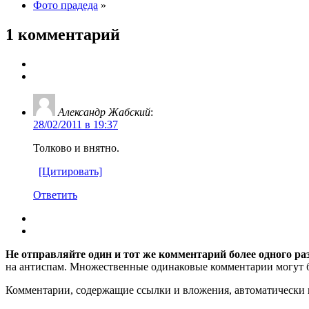
Фото прадеда
»
1 комментарий
Александр Жабский
:
28/02/2011 в 19:37
Толково и внятно.
[Цитировать]
Ответить
Не отправляйте один и тот же комментарий более одного ра
на антиспам. Множественные одинаковые комментарии могут бы
Комментарии, содержащие ссылки и вложения, автоматическ