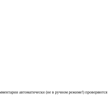
Комментарии автоматически (не в ручном режиме!) проверяются