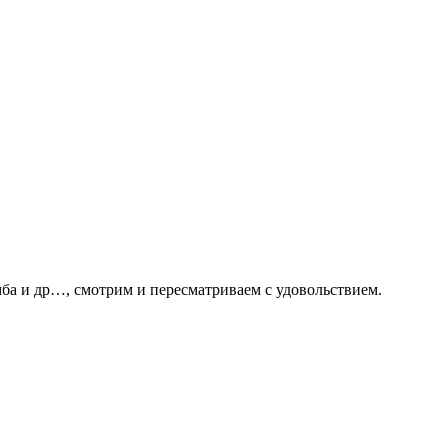
ба и др…, смотрим и пересматриваем с удовольствием.