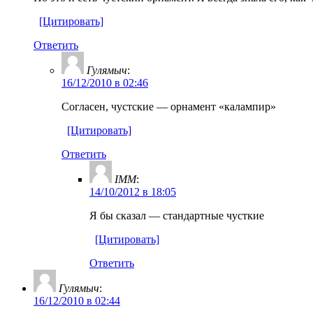
[Цитировать]
Ответить
Гулямыч
:
16/12/2010 в 02:46
Согласен, чустские — орнамент «калампир»
[Цитировать]
Ответить
IMM
:
14/10/2012 в 18:05
Я бы сказал — стандартные чусткие
[Цитировать]
Ответить
Гулямыч
:
16/12/2010 в 02:44