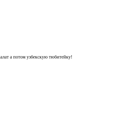
халат а потом узбекскую тюбитейку!