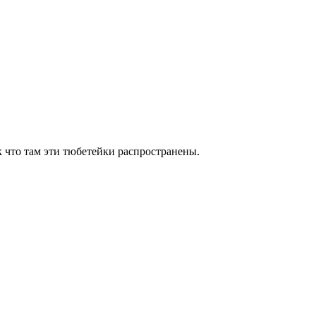
к что там эти тюбетейки распространены.