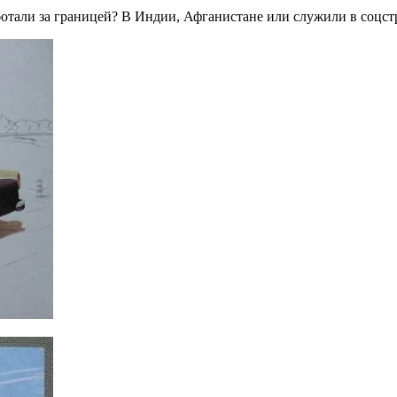
отали за границей? В Индии, Афганистане или служили в соцст