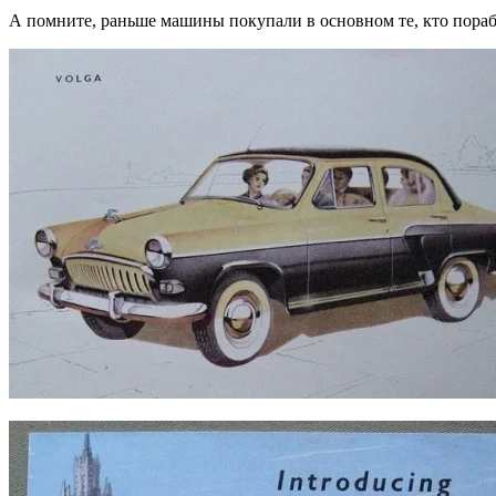
А помните, раньше машины покупали в основном те, кто пораб