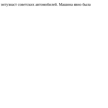
ь энтузиаст советских автомобилей. Машина явно была