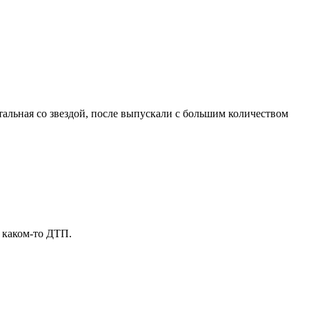
тальная со звездой, после выпускали с большим количеством
в каком-то ДТП.