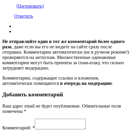
[Цитировать]
Ответить
Не отправляйте один и тот же комментарий более одного
раза
, даже если вы его не видите на сайте сразу после
отправки. Комментарии автоматически (не в ручном режиме!)
проверяются на антиспам. Множественные одинаковые
комментарии могут быть приняты за спам-атаку, что сильно
затрудняет модерацию.
Комментарии, содержащие ссылки и вложения,
автоматически помещаются
в очередь на модерацию
.
Добавить комментарий
Ваш адрес email не будет опубликован.
Обязательные поля
помечены
*
Комментарий:
*