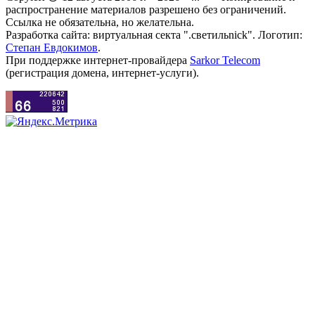
распространение материалов разрешено без ограничений.
Ссылка не обязательна, но желательна.
Разработка сайта: виртуальная секта ".светильnick". Логотип:
Степан Евдокимов
.
При поддержке интернет-провайдера
Sarkor Telecom
(регистрация домена, интернет-услуги).