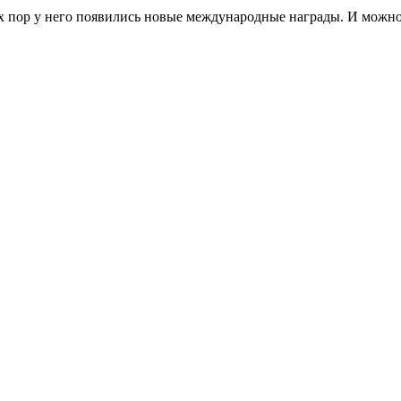
 пор у него появились новые международные награды. И можно