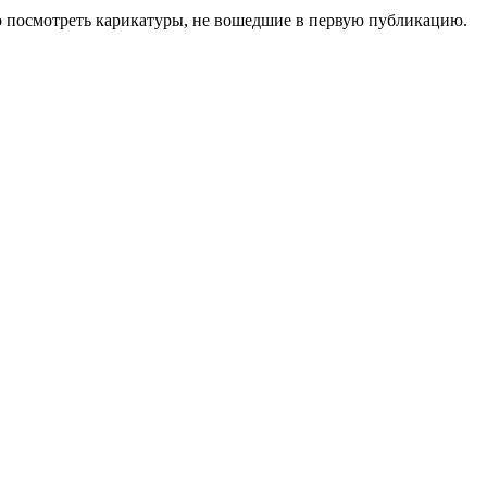
 посмотреть карикатуры, не вошедшие в первую публикацию.