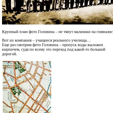
Крупный план фото Головина – не тянут мальчики на гимнази
Вот их компания – учащиеся реального училища…
Еще раз смотрим фото Головина – пропуск воды выложен
кирпичем, судя по всему это переход под какой-то большой
дорогой.