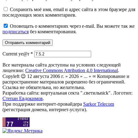
Сохранить моё имя, email и адрес сайта в этом браузере для
последующих моих комментариев.
Оповещать о комментариях через e-mail. Вы можете так же
подписаться
без комментирования.
Current ye@r
*
Все материалы сайта доступны на условиях следующей
лицензии:
Creative Commons Attribution 4.0 International
.
Copyleft 😉 12 августа 2006 г. » 2026 » ... » ∞ Копирование и
распространение материалов разрешено без ограничений.
Ссылка не обязательна, но желательна.
Разработка сайта: виртуальная секта ".светильnick". Логотип:
Степан Евдокимов
.
При поддержке интернет-провайдера
Sarkor Telecom
(регистрация домена, интернет-услуги).