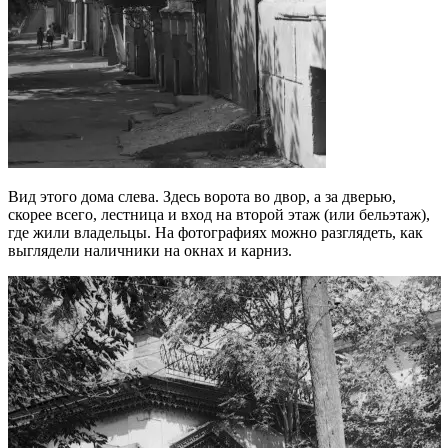
Вид этого дома слева. Здесь ворота во двор, а за дверью,
скорее всего, лестница и вход на второй этаж (или бельэтаж),
где жили владельцы. На фотографиях можно разглядеть, как
выглядели наличники на окнах и карниз.