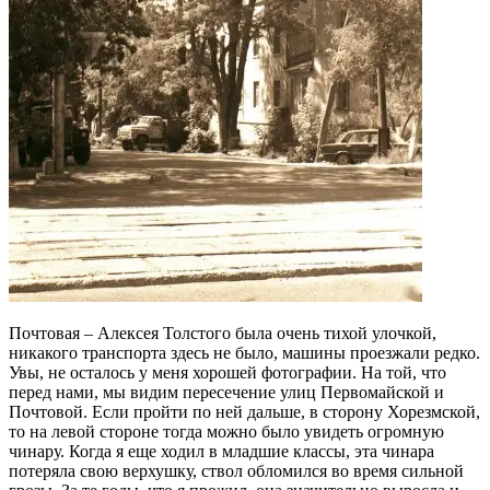
Почтовая – Алексея Толстого была очень тихой улочкой,
никакого транспорта здесь не было, машины проезжали редко.
Увы, не осталось у меня хорошей фотографии. На той, что
перед нами, мы видим пересечение улиц Первомайской и
Почтовой. Если пройти по ней дальше, в сторону Хорезмской,
то на левой стороне тогда можно было увидеть огромную
чинару. Когда я еще ходил в младшие классы, эта чинара
потеряла свою верхушку, ствол обломился во время сильной