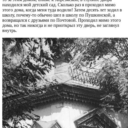
находился мой детский сад. Сколько раз я проходил мимо
этого дома, когда меня туда водили! Затем десять лет ходил в
школу, почему-то обычно шел в школу по Пушкинской, а
возвращался с друзьями по Почтовой. Проходил мимо этого
дома, но так никогда и не приоткрыл эту дверь, не заглянул
внутрь.