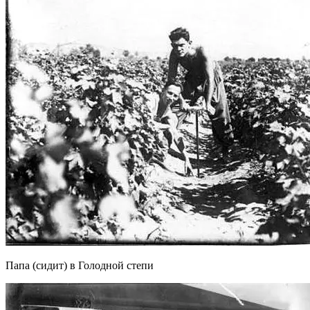
Папа (сидит) в Голодной степи