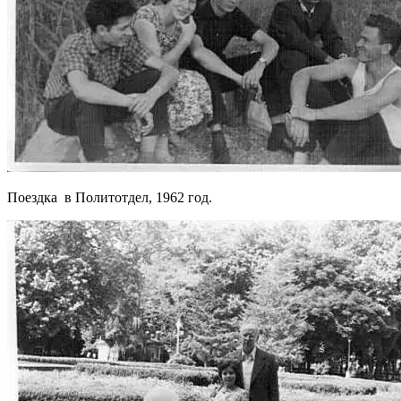
Поездка в Политотдел, 1962 год.