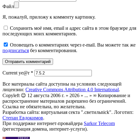
Файл
Я, пожалуй, приложу к комменту картинку.
Сохранить моё имя, email и адрес сайта в этом браузере для
последующих моих комментариев.
Оповещать о комментариях через e-mail. Вы можете так же
подписаться
без комментирования.
Current ye@r
*
Все материалы сайта доступны на условиях следующей
лицензии:
Creative Commons Attribution 4.0 International
.
Copyleft 😉 12 августа 2006 г. » 2026 » ... » ∞ Копирование и
распространение материалов разрешено без ограничений.
Ссылка не обязательна, но желательна.
Разработка сайта: виртуальная секта ".светильnick". Логотип:
Степан Евдокимов
.
При поддержке интернет-провайдера
Sarkor Telecom
(регистрация домена, интернет-услуги).