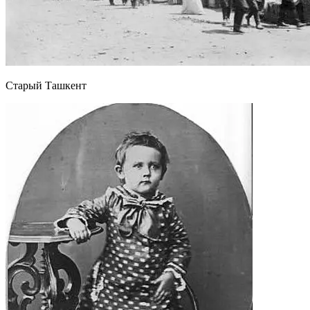
Старый Ташкент