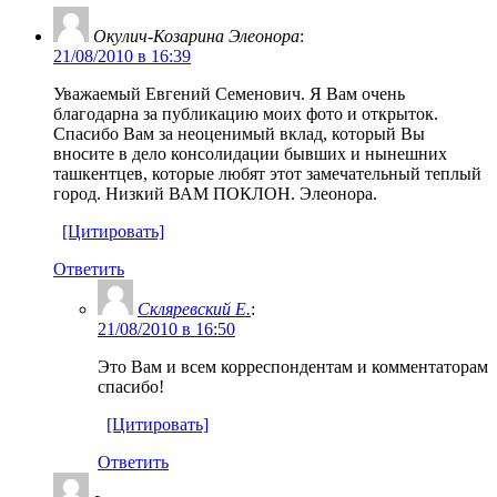
Окулич-Козарина Элеонора
:
21/08/2010 в 16:39
Уважаемый Евгений Семенович. Я Вам очень
благодарна за публикацию моих фото и открыток.
Спасибо Вам за неоценимый вклад, который Вы
вносите в дело консолидации бывших и нынешних
ташкентцев, которые любят этот замечательный теплый
город. Низкий ВАМ ПОКЛОН. Элеонора.
[Цитировать]
Ответить
Скляревский Е.
:
21/08/2010 в 16:50
Это Вам и всем корреспондентам и комментаторам
спасибо!
[Цитировать]
Ответить