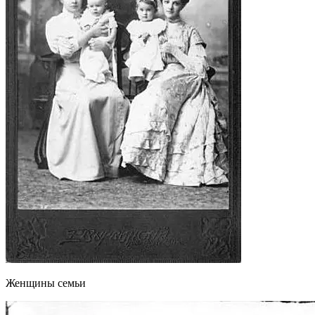
Женщины семьи