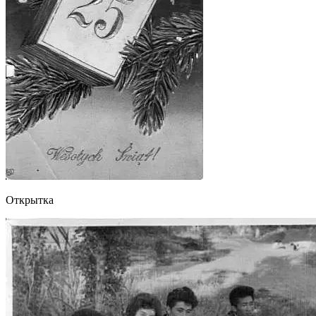
Открытка