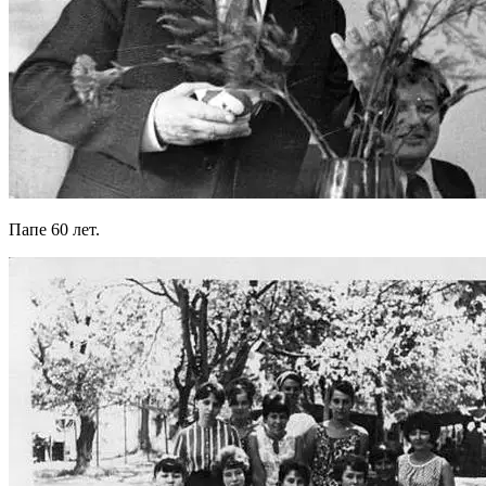
Папе 60 лет.