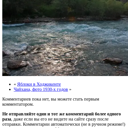
«
Яблоки в Ходжикенте
Чайхана, фото 1930-х годов
»
Комментариев пока нет, вы можете стать первым
комментатором.
Не отправляйте один и тот же комментарий более одного
раза
, даже если вы его не видите на сайте сразу после
отправки. Комментарии автоматически (не в ручном режиме!)