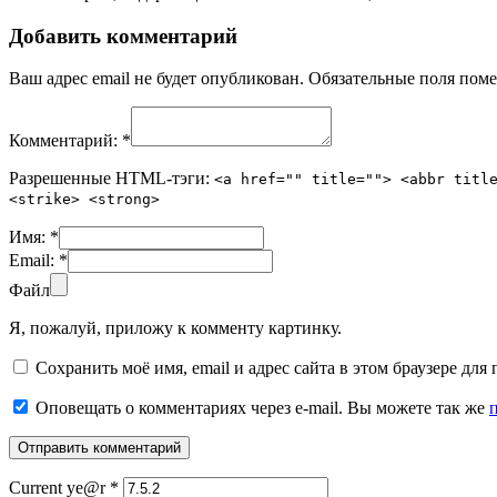
Добавить комментарий
Ваш адрес email не будет опубликован.
Обязательные поля пом
Комментарий:
*
Разрешенные HTML-тэги:
<a href="" title=""> <abbr titl
<strike> <strong>
Имя:
*
Email:
*
Файл
Я, пожалуй, приложу к комменту картинку.
Сохранить моё имя, email и адрес сайта в этом браузере д
Оповещать о комментариях через e-mail. Вы можете так же
Current ye@r
*