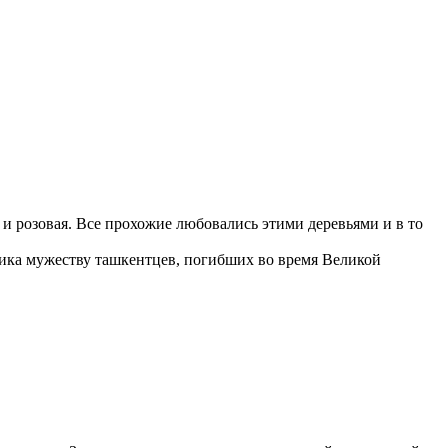
и розовая. Все прохожие любовались этими деревьями и в то
ника мужеству ташкентцев, погибших во время Великой