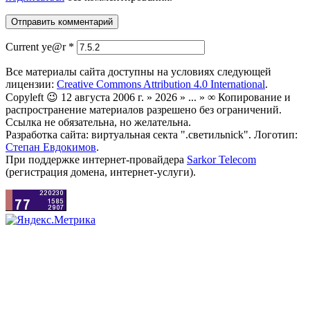
Current ye@r
*
Все материалы сайта доступны на условиях следующей
лицензии:
Creative Commons Attribution 4.0 International
.
Copyleft 😉 12 августа 2006 г. » 2026 » ... » ∞ Копирование и
распространение материалов разрешено без ограничений.
Ссылка не обязательна, но желательна.
Разработка сайта: виртуальная секта ".светильnick". Логотип:
Степан Евдокимов
.
При поддержке интернет-провайдера
Sarkor Telecom
(регистрация домена, интернет-услуги).