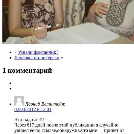
«
Узнали фонтанчик?
Лепёшка по-питерски
»
1 комментарий
Леонид Ветштейн
:
02/03/2012 в 12:01
Это надо же!!!
Через 617 дней после этой публикации я случайно
увидел её по ссылке,обнаружив.что мне — привет от