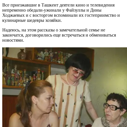
Все приезжавшие в Ташкент деятели кино и телевидения
непременно обедали-ужинали у Файзуллы и Дины
Ходжаевых и с восторгом вспоминали их гостеприимство и
кулинарные шедевры хозяйки.
Надеюсь, на этом рассказы о замечательной семье не
закончатся, договорились еще встречаться и обмениваться
новостями.