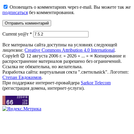
Оповещать о комментариях через e-mail. Вы можете так же
подписаться
без комментирования.
Current ye@r
*
Все материалы сайта доступны на условиях следующей
лицензии:
Creative Commons Attribution 4.0 International
.
Copyleft 😉 12 августа 2006 г. » 2026 » ... » ∞ Копирование и
распространение материалов разрешено без ограничений.
Ссылка не обязательна, но желательна.
Разработка сайта: виртуальная секта ".светильnick". Логотип:
Степан Евдокимов
.
При поддержке интернет-провайдера
Sarkor Telecom
(регистрация домена, интернет-услуги).