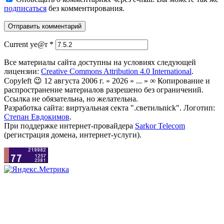
подписаться
без комментирования.
Current ye@r
*
Все материалы сайта доступны на условиях следующей
лицензии:
Creative Commons Attribution 4.0 International
.
Copyleft 😉 12 августа 2006 г. » 2026 » ... » ∞ Копирование и
распространение материалов разрешено без ограничений.
Ссылка не обязательна, но желательна.
Разработка сайта: виртуальная секта ".светильnick". Логотип:
Степан Евдокимов
.
При поддержке интернет-провайдера
Sarkor Telecom
(регистрация домена, интернет-услуги).