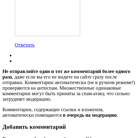
Ответить
Не отправляйте один и тот же комментарий более одного
раза
, даже если вы его не видите на сайте сразу после
отправки. Комментарии автоматически (не в ручном режиме!)
проверяются на антиспам. Множественные одинаковые
комментарии могут быть приняты за спам-атаку, что сильно
затрудняет модерацию.
Комментарии, содержащие ссылки и вложения,
автоматически помещаются
в очередь на модерацию
.
Добавить комментарий