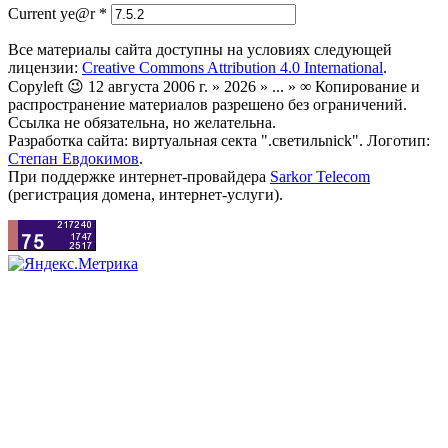
Current ye@r
*
Все материалы сайта доступны на условиях следующей
лицензии:
Creative Commons Attribution 4.0 International
.
Copyleft 😉 12 августа 2006 г. » 2026 » ... » ∞ Копирование и
распространение материалов разрешено без ограничений.
Ссылка не обязательна, но желательна.
Разработка сайта: виртуальная секта ".светильnick". Логотип:
Степан Евдокимов
.
При поддержке интернет-провайдера
Sarkor Telecom
(регистрация домена, интернет-услуги).