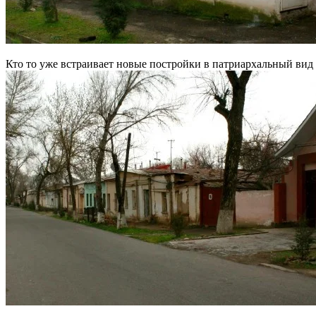
Кто то уже встраивает новые постройки в патриархальный ви