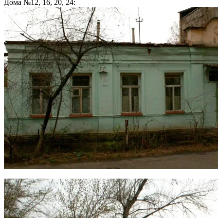
Дома №12, 16, 20, 24: