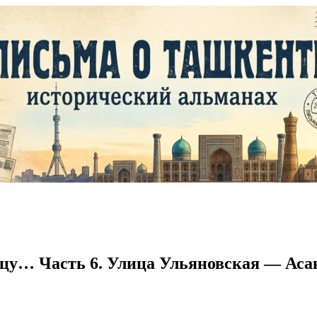
дцу… Часть 6. Улица Ульяновская — Аса