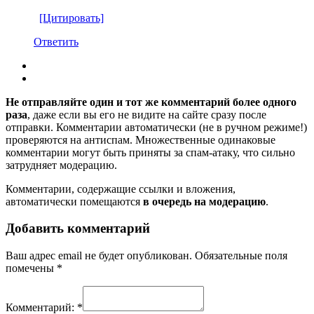
[Цитировать]
Ответить
Не отправляйте один и тот же комментарий более одного
раза
, даже если вы его не видите на сайте сразу после
отправки. Комментарии автоматически (не в ручном режиме!)
проверяются на антиспам. Множественные одинаковые
комментарии могут быть приняты за спам-атаку, что сильно
затрудняет модерацию.
Комментарии, содержащие ссылки и вложения,
автоматически помещаются
в очередь на модерацию
.
Добавить комментарий
Ваш адрес email не будет опубликован.
Обязательные поля
помечены
*
Комментарий:
*