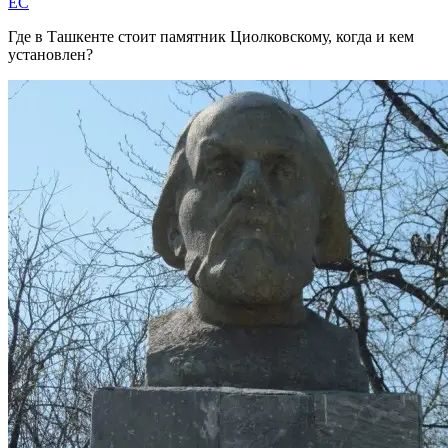
EC
Где в Ташкенте стоит памятник Циолковскому, когда и кем
установлен?