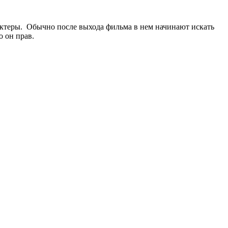
актеры. Обычно после выхода фильма в нем начинают искать
о он прав.