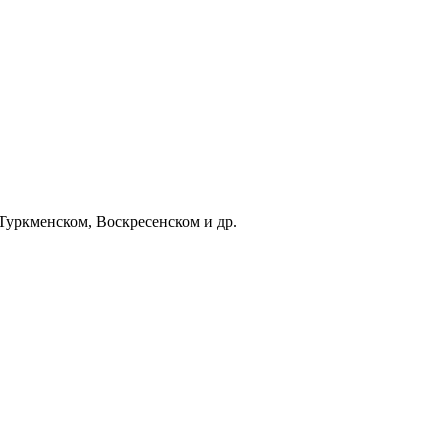
 Туркменском, Воскресенском и др.