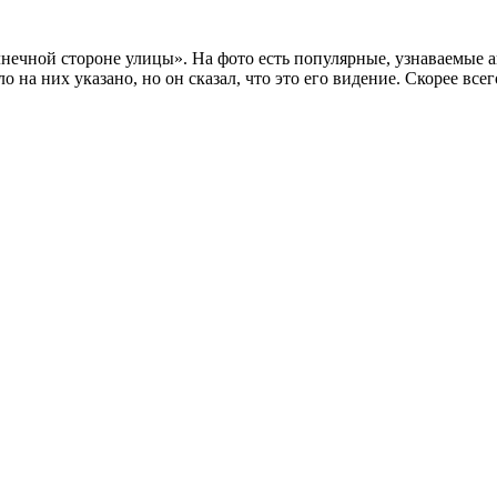
нечной стороне улицы». На фото есть популярные, узнаваемые 
а них указано, но он сказал, что это его видение. Скорее всег