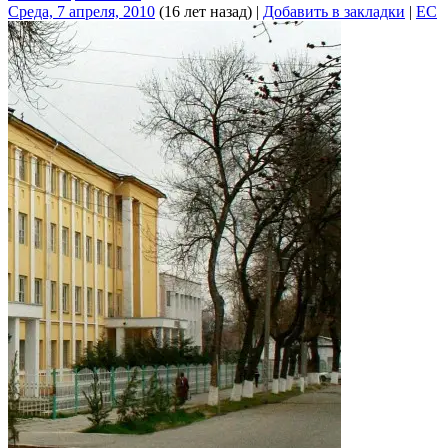
Среда, 7 апреля, 2010
(16 лет назад)
|
Добавить в закладки
|
EC