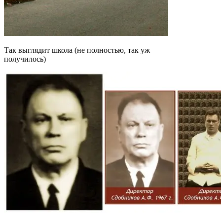
Так выглядит школа (не полностью, так уж
получилось)