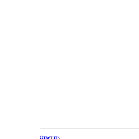
Ответить