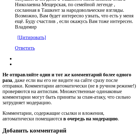
Николаевна Мещерская, по семейной легенде ,
сосланная в Ташкент за народовольческие взгляды.
Возможно, Вам будет интересно узнать, что есть у меня
ещё. Буду счастлив , если окажусь Вам тоже интересен.
Владимир
[Цитировать]
Ответить
Не отправляйте один и тот же комментарий более одного
раза
, даже если вы его не видите на сайте сразу после
отправки. Комментарии автоматически (не в ручном режиме!)
проверяются на антиспам. Множественные одинаковые
комментарии могут быть приняты за спам-атаку, что сильно
затрудняет модерацию.
Комментарии, содержащие ссылки и вложения,
автоматически помещаются
в очередь на модерацию
.
Добавить комментарий