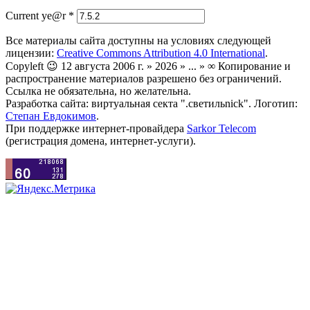
Current ye@r
*
Все материалы сайта доступны на условиях следующей
лицензии:
Creative Commons Attribution 4.0 International
.
Copyleft 😉 12 августа 2006 г. » 2026 » ... » ∞ Копирование и
распространение материалов разрешено без ограничений.
Ссылка не обязательна, но желательна.
Разработка сайта: виртуальная секта ".светильnick". Логотип:
Степан Евдокимов
.
При поддержке интернет-провайдера
Sarkor Telecom
(регистрация домена, интернет-услуги).