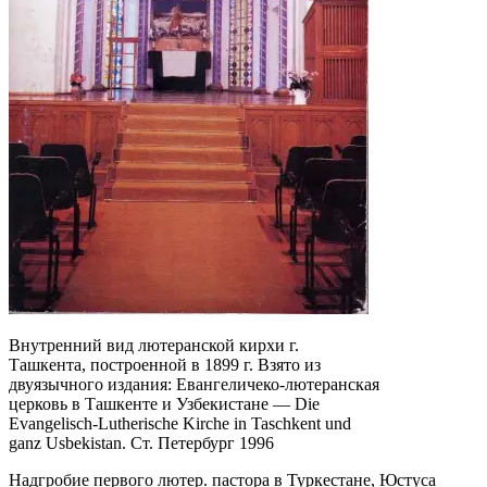
Внутренний вид лютеранской кирхи г.
Ташкента, построенной в 1899 г. Взято из
двуязычного издания: Евангеличеко-лютеранская
церковь в Ташкенте и Узбекистане — Die
Evangelisch-Lutherische Kirche in Taschkent und
ganz Usbekistan. Ст. Петербург 1996
Надгробие первого лютер. пастора в Туркестане, Юстуса