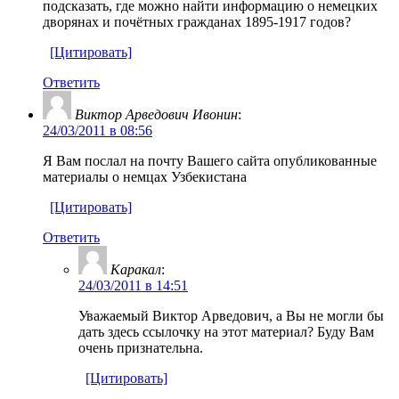
подсказать, где можно найти информацию о немецких
дворянах и почётных гражданах 1895-1917 годов?
[Цитировать]
Ответить
Виктор Арведович Ивонин
:
24/03/2011 в 08:56
Я Вам послал на почту Вашего сайта опубликованные
материалы о немцах Узбекистана
[Цитировать]
Ответить
Каракал
:
24/03/2011 в 14:51
Уважаемый Виктор Арведович, а Вы не могли бы
дать здесь ссылочку на этот материал? Буду Вам
очень признательна.
[Цитировать]