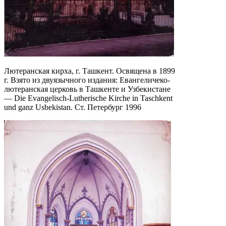
Лютеранская кирха, г. Ташкент. Освящена в 1899
г. Взято из двуязычного издания: Евангеличеко-
лютеранская церковь в Ташкенте и Узбекистане
— Die Evangelisch-Lutherische Kirche in Taschkent
und ganz Usbekistan. Ст. Петербург 1996