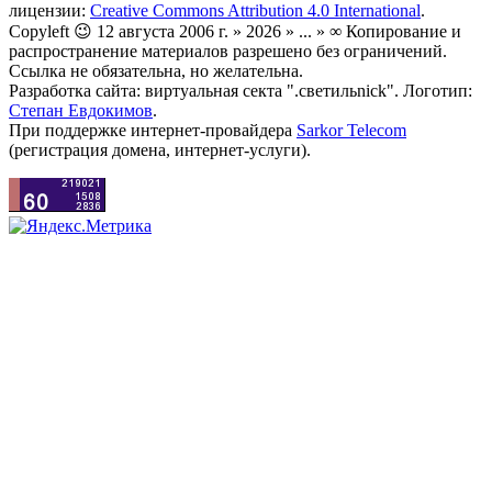
лицензии:
Creative Commons Attribution 4.0 International
.
Copyleft 😉 12 августа 2006 г. » 2026 » ... » ∞ Копирование и
распространение материалов разрешено без ограничений.
Ссылка не обязательна, но желательна.
Разработка сайта: виртуальная секта ".светильnick". Логотип:
Степан Евдокимов
.
При поддержке интернет-провайдера
Sarkor Telecom
(регистрация домена, интернет-услуги).