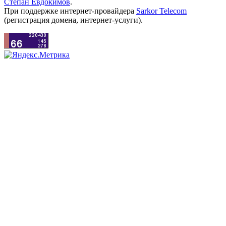
Степан Евдокимов
.
При поддержке интернет-провайдера
Sarkor Telecom
(регистрация домена, интернет-услуги).