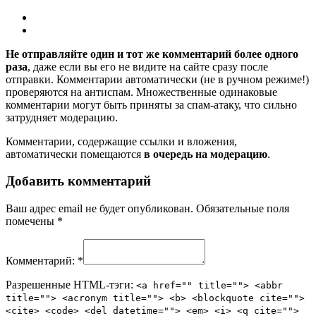
Не отправляйте один и тот же комментарий более одного
раза
, даже если вы его не видите на сайте сразу после
отправки. Комментарии автоматически (не в ручном режиме!)
проверяются на антиспам. Множественные одинаковые
комментарии могут быть приняты за спам-атаку, что сильно
затрудняет модерацию.
Комментарии, содержащие ссылки и вложения,
автоматически помещаются
в очередь на модерацию
.
Добавить комментарий
Ваш адрес email не будет опубликован.
Обязательные поля
помечены
*
Комментарий:
*
Разрешенные HTML-тэги:
<a href="" title=""> <abbr
title=""> <acronym title=""> <b> <blockquote cite="">
<cite> <code> <del datetime=""> <em> <i> <q cite="">