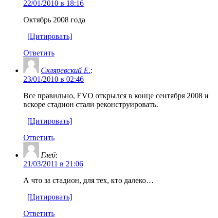
22/01/2010 в 18:16
Октябрь 2008 года
[Цитировать]
Ответить
Скляревский Е.
:
23/01/2010 в 02:46
Все правильно, EVO открылся в конце сентября 2008 и
вскоре стадион стали реконструировать.
[Цитировать]
Ответить
Глеб
:
21/03/2011 в 21:06
А что за стадион, для тех, кто далеко…
[Цитировать]
Ответить