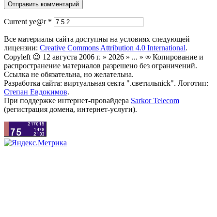
Current ye@r
*
Все материалы сайта доступны на условиях следующей
лицензии:
Creative Commons Attribution 4.0 International
.
Copyleft 😉 12 августа 2006 г. » 2026 » ... » ∞ Копирование и
распространение материалов разрешено без ограничений.
Ссылка не обязательна, но желательна.
Разработка сайта: виртуальная секта ".светильnick". Логотип:
Степан Евдокимов
.
При поддержке интернет-провайдера
Sarkor Telecom
(регистрация домена, интернет-услуги).