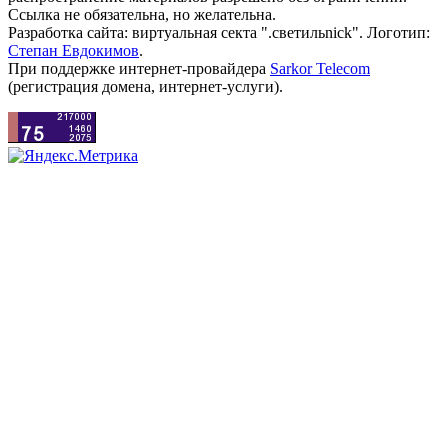
Ссылка не обязательна, но желательна.
Разработка сайта: виртуальная секта ".светильnick". Логотип:
Степан Евдокимов
.
При поддержке интернет-провайдера
Sarkor Telecom
(регистрация домена, интернет-услуги).