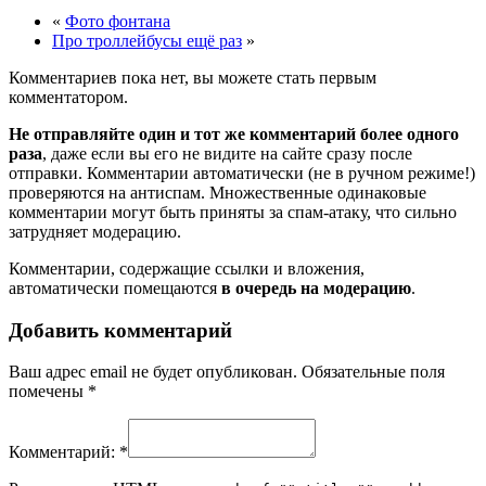
«
Фото фонтана
Про троллейбусы ещё раз
»
Комментариев пока нет, вы можете стать первым
комментатором.
Не отправляйте один и тот же комментарий более одного
раза
, даже если вы его не видите на сайте сразу после
отправки. Комментарии автоматически (не в ручном режиме!)
проверяются на антиспам. Множественные одинаковые
комментарии могут быть приняты за спам-атаку, что сильно
затрудняет модерацию.
Комментарии, содержащие ссылки и вложения,
автоматически помещаются
в очередь на модерацию
.
Добавить комментарий
Ваш адрес email не будет опубликован.
Обязательные поля
помечены
*
Комментарий:
*