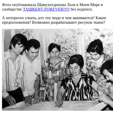
Фото опубликовала Шамухитдинова Лола в Моем Мире в
сообществе
ТАШКЕНТ-FOREVER!!!!!
без подписи.
А интересно узнать, кто эти люди и чем занимаются? Какие
предположения? Возможно разрабатывают рисунок ткани?