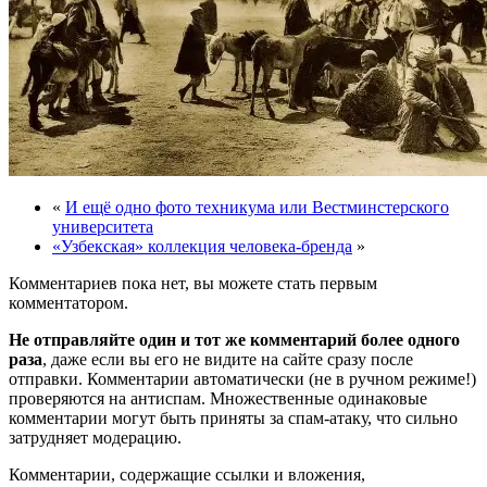
«
И ещё одно фото техникума или Вестминстерского
университета
«Узбекская» коллекция человека-бренда
»
Комментариев пока нет, вы можете стать первым
комментатором.
Не отправляйте один и тот же комментарий более одного
раза
, даже если вы его не видите на сайте сразу после
отправки. Комментарии автоматически (не в ручном режиме!)
проверяются на антиспам. Множественные одинаковые
комментарии могут быть приняты за спам-атаку, что сильно
затрудняет модерацию.
Комментарии, содержащие ссылки и вложения,