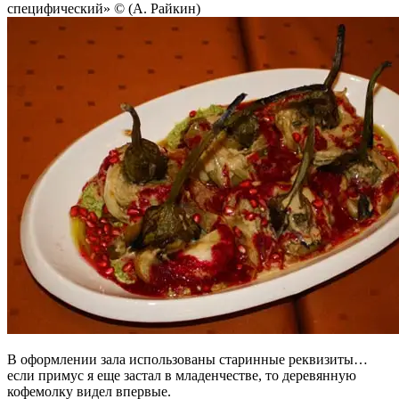
специфический» © (А. Райкин)
В оформлении зала использованы старинные реквизиты…
если примус я еще застал в младенчестве, то деревянную
кофемолку видел впервые.