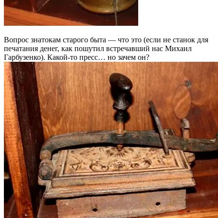
Вопрос знатокам старого быта — что это (если не станок для
печатания денег, как пошутил встречавший нас Михаил
Гарбузенко). Какой-то пресс… но зачем он?