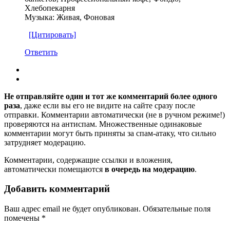
Хлебопекарня
Музыка: Живая, Фоновая
[Цитировать]
Ответить
Не отправляйте один и тот же комментарий более одного
раза
, даже если вы его не видите на сайте сразу после
отправки. Комментарии автоматически (не в ручном режиме!)
проверяются на антиспам. Множественные одинаковые
комментарии могут быть приняты за спам-атаку, что сильно
затрудняет модерацию.
Комментарии, содержащие ссылки и вложения,
автоматически помещаются
в очередь на модерацию
.
Добавить комментарий
Ваш адрес email не будет опубликован.
Обязательные поля
помечены
*