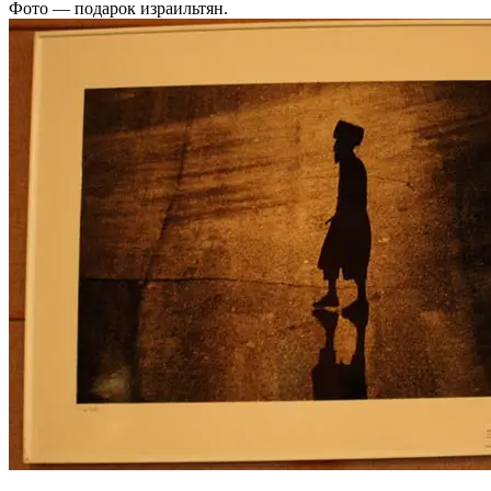
Фото — подарок израильтян.