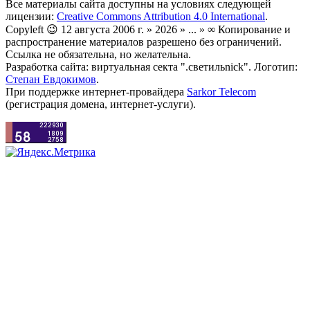
Все материалы сайта доступны на условиях следующей
лицензии:
Creative Commons Attribution 4.0 International
.
Copyleft 😉 12 августа 2006 г. » 2026 » ... » ∞ Копирование и
распространение материалов разрешено без ограничений.
Ссылка не обязательна, но желательна.
Разработка сайта: виртуальная секта ".светильnick". Логотип:
Степан Евдокимов
.
При поддержке интернет-провайдера
Sarkor Telecom
(регистрация домена, интернет-услуги).