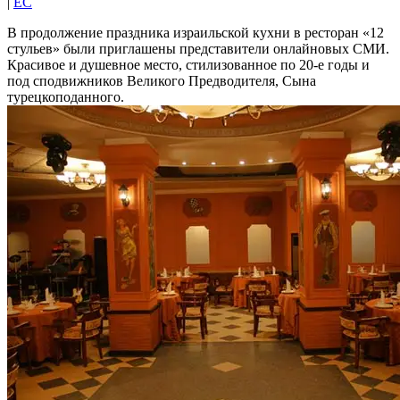
|
EC
В продолжение праздника израильской кухни в ресторан «12
стульев» были приглашены представители онлайновых СМИ.
Красивое и душевное место, стилизованное по 20-е годы и
под сподвижников Великого Предводителя, Сына
турецкоподанного.