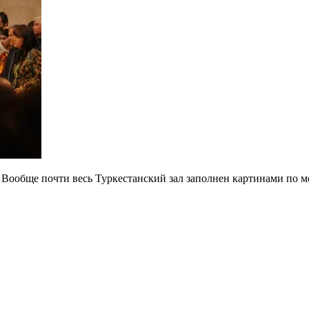
 Вообще почти весь Туркестанский зал заполнен картинами по 