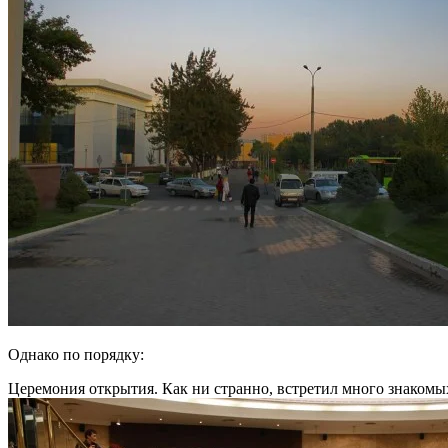
Однако по порядку:
Церемония открытия. Как ни странно, встретил много знакомы