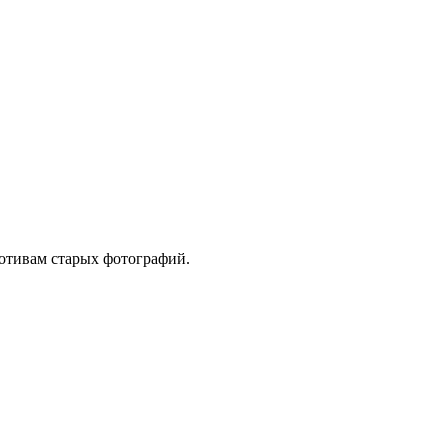
мотивам старых фотографий.