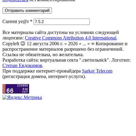
Current ye@r
*
Все материалы сайта доступны на условиях следующей
лицензии:
Creative Commons Attribution 4.0 International
.
Copyleft 😉 12 августа 2006 г. » 2026 » ... » ∞ Копирование и
распространение материалов разрешено без ограничений.
Ссылка не обязательна, но желательна.
Разработка сайта: виртуальная секта ".светильnick". Логотип:
Степан Евдокимов
.
При поддержке интернет-провайдера
Sarkor Telecom
(регистрация домена, интернет-услуги).