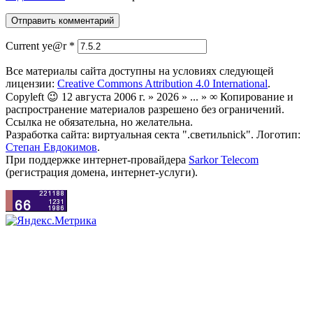
Current ye@r
*
Все материалы сайта доступны на условиях следующей
лицензии:
Creative Commons Attribution 4.0 International
.
Copyleft 😉 12 августа 2006 г. » 2026 » ... » ∞ Копирование и
распространение материалов разрешено без ограничений.
Ссылка не обязательна, но желательна.
Разработка сайта: виртуальная секта ".светильnick". Логотип:
Степан Евдокимов
.
При поддержке интернет-провайдера
Sarkor Telecom
(регистрация домена, интернет-услуги).