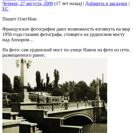
Четверг, 27 августа, 2009
(17 лет назад)
|
Добавить в закладки
|
EC
Пишет ОлегНик:
Французские фотографии дают возможность взглянуть на мир
1956 года глазами фотографа, стоящего на урдинском мосту
над Анхором…
На фото: сам урдинский мост по улице Навои на фото из сети,
размещенного ранее;