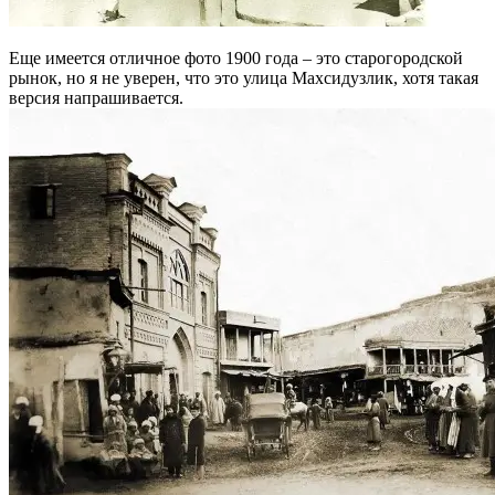
Еще имеется отличное фото 1900 года – это старогородской
рынок, но я не уверен, что это улица Махсидузлик, хотя такая
версия напрашивается.