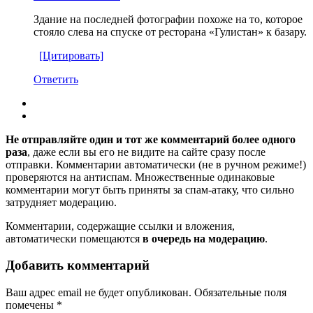
Здание на последней фотографии похоже на то, которое
стояло слева на спуске от ресторана «Гулистан» к базару.
[Цитировать]
Ответить
Не отправляйте один и тот же комментарий более одного
раза
, даже если вы его не видите на сайте сразу после
отправки. Комментарии автоматически (не в ручном режиме!)
проверяются на антиспам. Множественные одинаковые
комментарии могут быть приняты за спам-атаку, что сильно
затрудняет модерацию.
Комментарии, содержащие ссылки и вложения,
автоматически помещаются
в очередь на модерацию
.
Добавить комментарий
Ваш адрес email не будет опубликован.
Обязательные поля
помечены
*