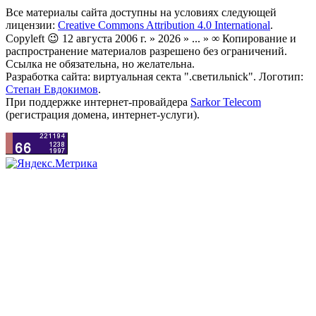
Все материалы сайта доступны на условиях следующей
лицензии:
Creative Commons Attribution 4.0 International
.
Copyleft 😉 12 августа 2006 г. » 2026 » ... » ∞ Копирование и
распространение материалов разрешено без ограничений.
Ссылка не обязательна, но желательна.
Разработка сайта: виртуальная секта ".светильnick". Логотип:
Степан Евдокимов
.
При поддержке интернет-провайдера
Sarkor Telecom
(регистрация домена, интернет-услуги).