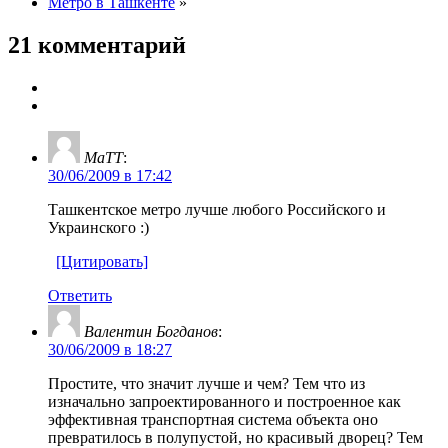
Метро в Ташкенте
»
21 комментарий
MaTT
:
30/06/2009 в 17:42
Ташкентское метро лучше любого Российского и
Украинского :)
[Цитировать]
Ответить
Валентин Богданов
:
30/06/2009 в 18:27
Простите, что значит лучше и чем? Тем что из
изначально запроектированного и построенное как
эффективная транспортная система объекта оно
превратилось в полупустой, но красивый дворец? Тем