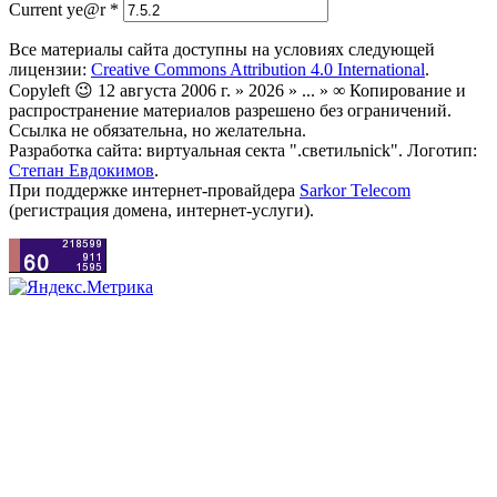
Current ye@r
*
Все материалы сайта доступны на условиях следующей
лицензии:
Creative Commons Attribution 4.0 International
.
Copyleft 😉 12 августа 2006 г. » 2026 » ... » ∞ Копирование и
распространение материалов разрешено без ограничений.
Ссылка не обязательна, но желательна.
Разработка сайта: виртуальная секта ".светильnick". Логотип:
Степан Евдокимов
.
При поддержке интернет-провайдера
Sarkor Telecom
(регистрация домена, интернет-услуги).