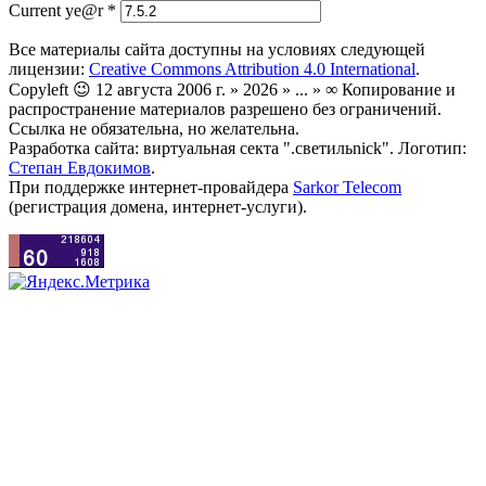
Current ye@r
*
Все материалы сайта доступны на условиях следующей
лицензии:
Creative Commons Attribution 4.0 International
.
Copyleft 😉 12 августа 2006 г. » 2026 » ... » ∞ Копирование и
распространение материалов разрешено без ограничений.
Ссылка не обязательна, но желательна.
Разработка сайта: виртуальная секта ".светильnick". Логотип:
Степан Евдокимов
.
При поддержке интернет-провайдера
Sarkor Telecom
(регистрация домена, интернет-услуги).