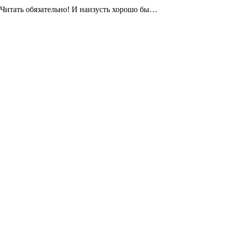
 Читать обязательно! И наизусть хорошо бы…