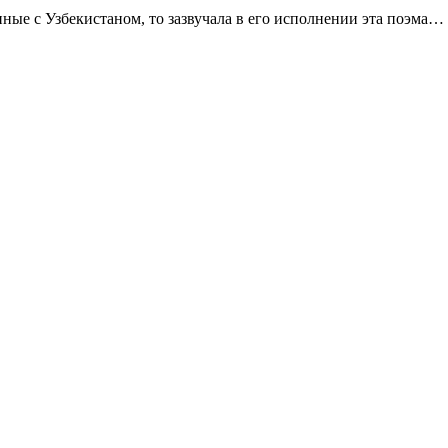
ные с Узбекистаном, то зазвучала в его исполнении эта поэма…