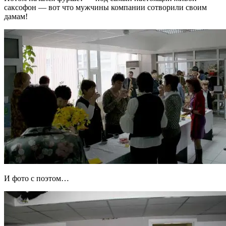
саксофон — вот что мужчины компании сотворили своим
дамам!
И фото с поэтом…