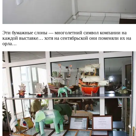
Эти бумажные слоны — многолетний символ компании на
каждой выставке… хотя на сентябрьской они поменяли их на
орла…