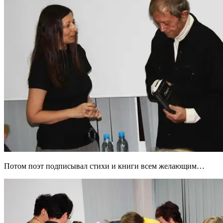
Потом поэт подписывал стихи и книги всем желающим…