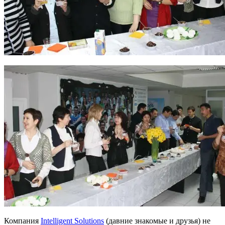
Компания
Intelligent Solutions
(давние знакомые и друзья) не