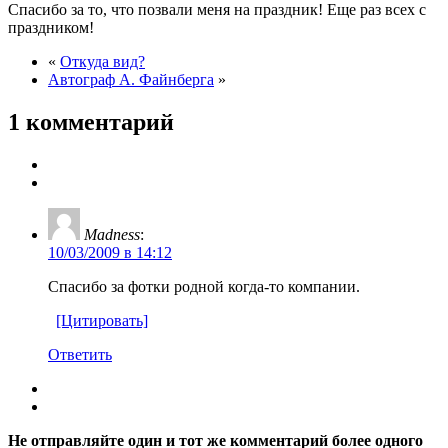
Спасибо за то, что позвали меня на праздник! Еще раз всех с
праздником!
«
Откуда вид?
Автограф А. Файнберга
»
1 комментарий
Madness
:
10/03/2009 в 14:12
Спасибо за фотки родной когда-то компании.
[Цитировать]
Ответить
Не отправляйте один и тот же комментарий более одного