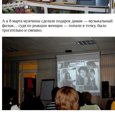
А к 8 марта мужчины сделали подарок дамам — музыкальный
фильм… судя по реакции женщин — попали в точку, было
трогательно и смешно.