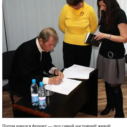
Потом начался фуршет — под самый настоящий живой