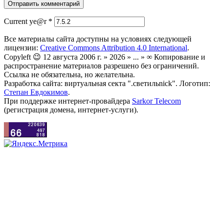
Current ye@r
*
Все материалы сайта доступны на условиях следующей
лицензии:
Creative Commons Attribution 4.0 International
.
Copyleft 😉 12 августа 2006 г. » 2026 » ... » ∞ Копирование и
распространение материалов разрешено без ограничений.
Ссылка не обязательна, но желательна.
Разработка сайта: виртуальная секта ".светильnick". Логотип:
Степан Евдокимов
.
При поддержке интернет-провайдера
Sarkor Telecom
(регистрация домена, интернет-услуги).