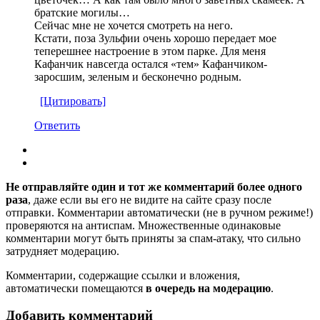
братские могилы…
Сейчас мне не хочется смотреть на него.
Кстати, поза Зульфии очень хорошо передает мое
теперешнее настроение в этом парке. Для меня
Кафанчик навсегда остался «тем» Кафанчиком-
заросшим, зеленым и бесконечно родным.
[Цитировать]
Ответить
Не отправляйте один и тот же комментарий более одного
раза
, даже если вы его не видите на сайте сразу после
отправки. Комментарии автоматически (не в ручном режиме!)
проверяются на антиспам. Множественные одинаковые
комментарии могут быть приняты за спам-атаку, что сильно
затрудняет модерацию.
Комментарии, содержащие ссылки и вложения,
автоматически помещаются
в очередь на модерацию
.
Добавить комментарий