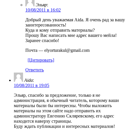
Эльяр
:
10/08/2011 в 16:02
Добрый день уважаемая Aida. Я очень рад за вашу
заинтересованность!
Куда и кому отправить материалы?
Прошу Вас написать мне адрес вашего мейла!
Заранее спасибо!
Почта — еlyorturakul@gmail.com
[Цитировать]
Ответить
Aida
:
10/08/2011 в 19:05
Эльяр, спасибо за предложение, только я не
администрация, я обычный читатель, которому ваши
материалы были бы интересны. Чтобы выложить
материалы на этом сайте надо отправить их
администратору Евгению Скляревскому, его адрес
находится наверху страницы.
Буду ждать публикации и интересных материалов!