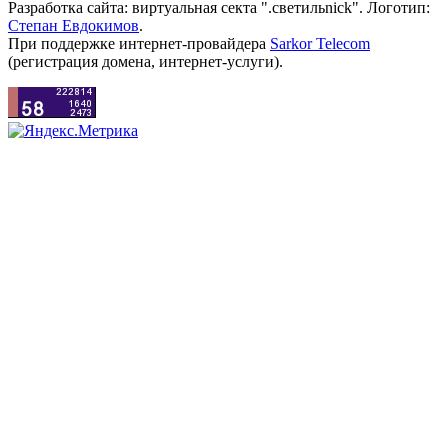
Разработка сайта: виртуальная секта ".светильnick". Логотип:
Степан Евдокимов
.
При поддержке интернет-провайдера
Sarkor Telecom
(регистрация домена, интернет-услуги).