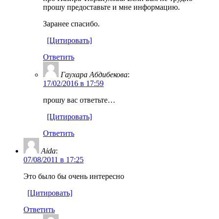
прошу предоставьте и мне информацию.
Заранее спасибо.
[Цитировать]
Ответить
Гаухара Абдибекова
:
17/02/2016 в 17:59
прошу вас ответьте…
[Цитировать]
Ответить
Aida
:
07/08/2011 в 17:25
Это было бы очень интересно
[Цитировать]
Ответить