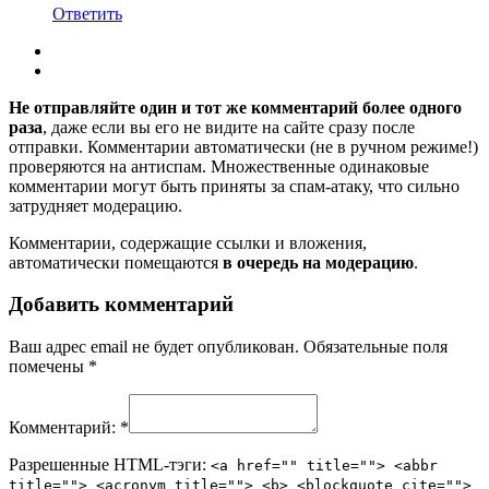
Ответить
Не отправляйте один и тот же комментарий более одного
раза
, даже если вы его не видите на сайте сразу после
отправки. Комментарии автоматически (не в ручном режиме!)
проверяются на антиспам. Множественные одинаковые
комментарии могут быть приняты за спам-атаку, что сильно
затрудняет модерацию.
Комментарии, содержащие ссылки и вложения,
автоматически помещаются
в очередь на модерацию
.
Добавить комментарий
Ваш адрес email не будет опубликован.
Обязательные поля
помечены
*
Комментарий:
*
Разрешенные HTML-тэги:
<a href="" title=""> <abbr
title=""> <acronym title=""> <b> <blockquote cite="">