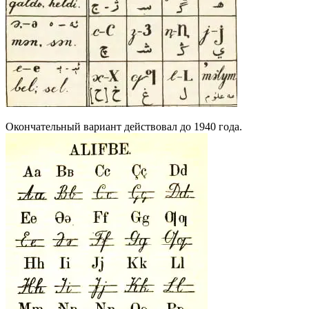
Окончательный вариант действовал до 1940 года.