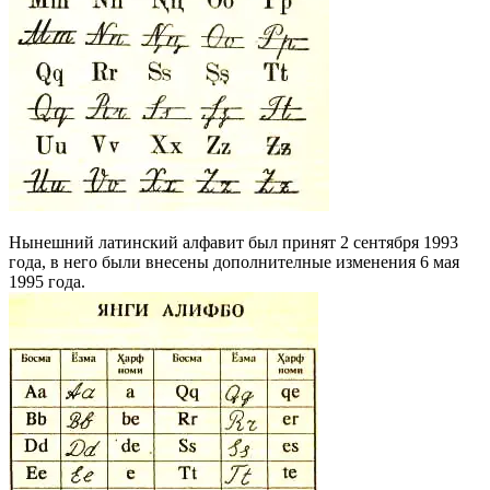
Нынешний латинский алфавит был принят 2 сентября 1993
года, в него были внесены дополнителные изменения 6 мая
1995 года.