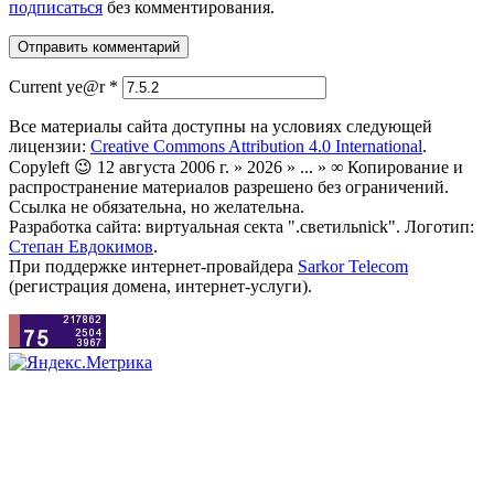
подписаться
без комментирования.
Current ye@r
*
Все материалы сайта доступны на условиях следующей
лицензии:
Creative Commons Attribution 4.0 International
.
Copyleft 😉 12 августа 2006 г. » 2026 » ... » ∞ Копирование и
распространение материалов разрешено без ограничений.
Ссылка не обязательна, но желательна.
Разработка сайта: виртуальная секта ".светильnick". Логотип:
Степан Евдокимов
.
При поддержке интернет-провайдера
Sarkor Telecom
(регистрация домена, интернет-услуги).