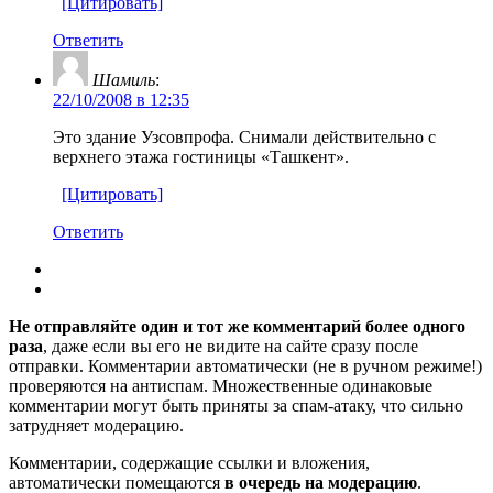
[Цитировать]
Ответить
Шамиль
:
22/10/2008 в 12:35
Это здание Узсовпрофа. Снимали действительно с
верхнего этажа гостиницы «Ташкент».
[Цитировать]
Ответить
Не отправляйте один и тот же комментарий более одного
раза
, даже если вы его не видите на сайте сразу после
отправки. Комментарии автоматически (не в ручном режиме!)
проверяются на антиспам. Множественные одинаковые
комментарии могут быть приняты за спам-атаку, что сильно
затрудняет модерацию.
Комментарии, содержащие ссылки и вложения,
автоматически помещаются
в очередь на модерацию
.