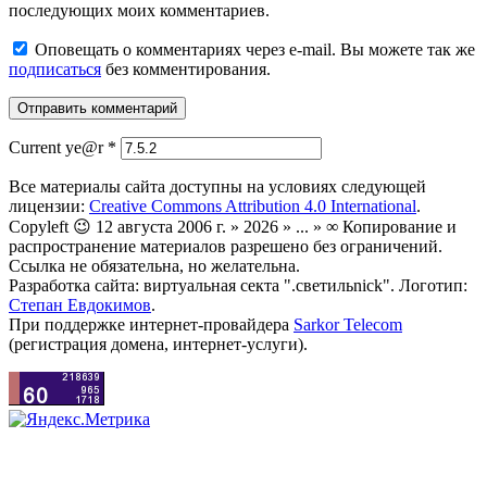
последующих моих комментариев.
Оповещать о комментариях через e-mail. Вы можете так же
подписаться
без комментирования.
Current ye@r
*
Все материалы сайта доступны на условиях следующей
лицензии:
Creative Commons Attribution 4.0 International
.
Copyleft 😉 12 августа 2006 г. » 2026 » ... » ∞ Копирование и
распространение материалов разрешено без ограничений.
Ссылка не обязательна, но желательна.
Разработка сайта: виртуальная секта ".светильnick". Логотип:
Степан Евдокимов
.
При поддержке интернет-провайдера
Sarkor Telecom
(регистрация домена, интернет-услуги).