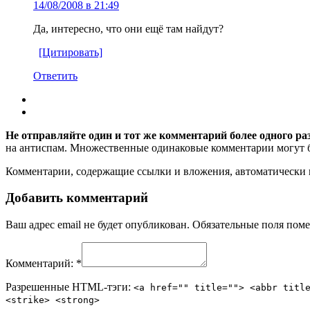
14/08/2008 в 21:49
Да, интересно, что они ещё там найдут?
[Цитировать]
Ответить
Не отправляйте один и тот же комментарий более одного ра
на антиспам. Множественные одинаковые комментарии могут бы
Комментарии, содержащие ссылки и вложения, автоматическ
Добавить комментарий
Ваш адрес email не будет опубликован.
Обязательные поля пом
Комментарий:
*
Разрешенные HTML-тэги:
<a href="" title=""> <abbr titl
<strike> <strong>